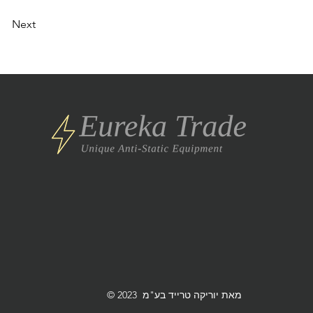
Next
© 2023 מאת יוריקה טרייד בע"מ