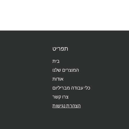
תפריט
בית
המוצרים שלנו
אודות
כלי עבודה מבריליום
צרו קשר
הצהרת נגישות