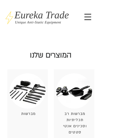
המוצרים
שלנו
מברשות רב
מברשות
תכליתיות
וסכינים אנטי
סטטים