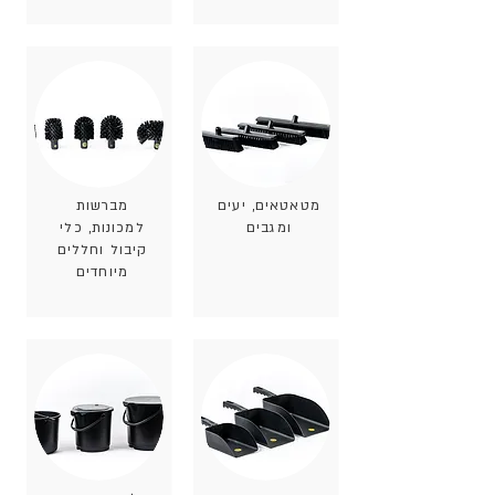
מטאטאים, יעים
מברשות
ומגבים
למכונות, כלי
קיבול וחללים
מיוחדים