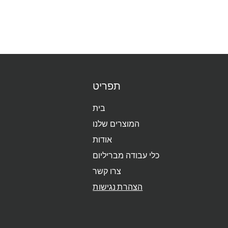
תפריט
בית
המוצרים שלנו
אודות
כלי עבודה מבריליום
צרו קשר
הצהרת נגישות