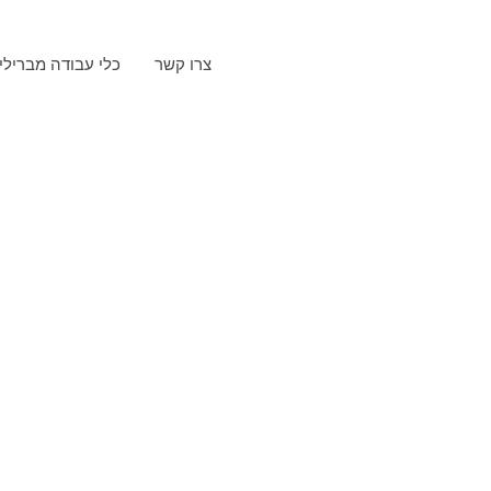
צרו קשר
כלי עבודה מברילי