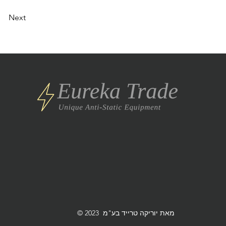
Next
© 2023 מאת יוריקה טרייד בע"מ