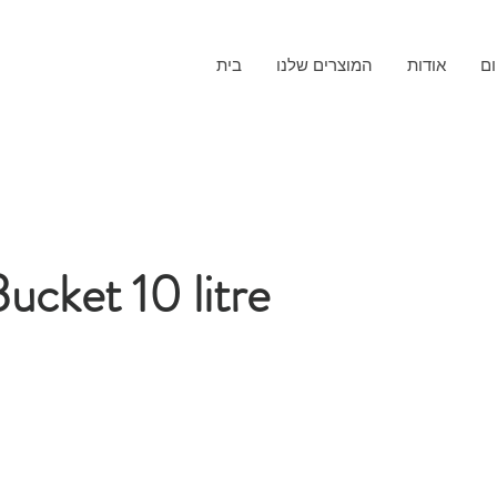
ום
אודות
המוצרים שלנו
בית
cket 10 litre